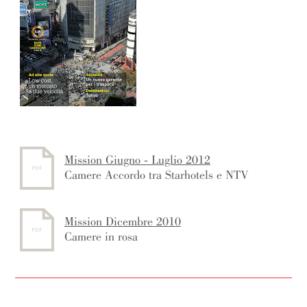
Mission Giugno - Luglio 2012
Camere Accordo tra Starhotels e NTV
Mission Dicembre 2010
Camere in rosa