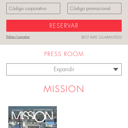
RESERVAR
Editar/cancelar
BEST RATE GUARANTEED
PRESS ROOM
Expandir
MISSION