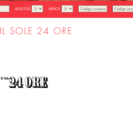
ADULTOS
NIÑOS
IL SOLE 24 ORE