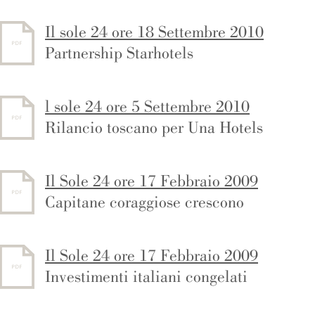
Il sole 24 ore 18 Settembre 2010
Partnership Starhotels
l sole 24 ore 5 Settembre 2010
Rilancio toscano per Una Hotels
Il Sole 24 ore 17 Febbraio 2009
Capitane coraggiose crescono
Il Sole 24 ore 17 Febbraio 2009
Investimenti italiani congelati